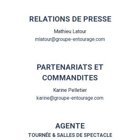
RELATIONS DE PRESSE
Mathieu Latour
mlatour@groupe-entourage.com
PARTENARIATS ET
COMMANDITES
Karine Pelletier
karine@groupe-entourage.com
AGENTE
TOURNÉE & SALLES DE SPECTACLE