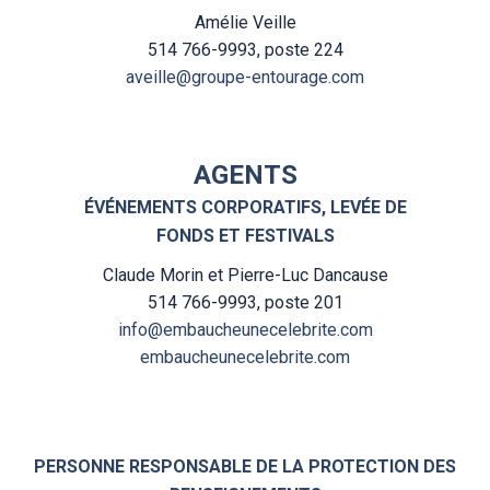
Amélie Veille
514 766-9993, poste 224
aveille@groupe-entourage.com
AGENTS
ÉVÉNEMENTS CORPORATIFS, LEVÉE DE
FONDS ET FESTIVALS
Claude Morin et Pierre-Luc Dancause
514 766-9993, poste 201
info@embaucheunecelebrite.com
embaucheunecelebrite.com
PERSONNE RESPONSABLE DE LA PROTECTION DES