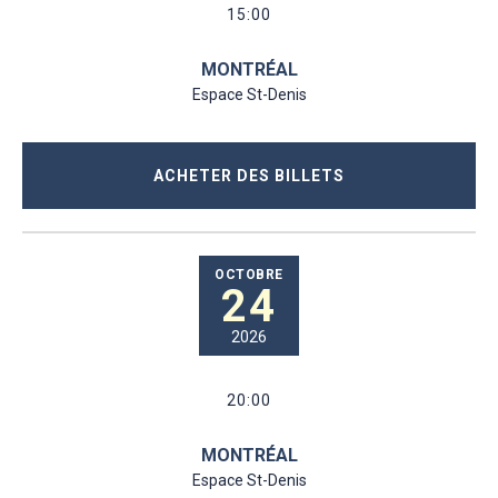
15:00
MONTRÉAL
Espace St-Denis
ACHETER DES BILLETS
OCTOBRE
24
2026
20:00
MONTRÉAL
Espace St-Denis