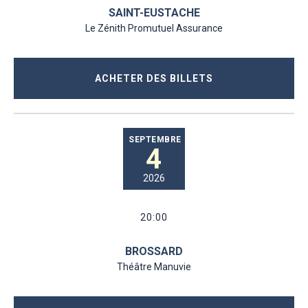
SAINT-EUSTACHE
Le Zénith Promutuel Assurance
ACHETER DES BILLETS
SEPTEMBRE
4
2026
20:00
BROSSARD
Théâtre Manuvie