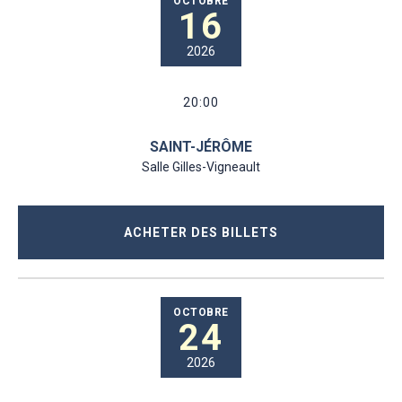
OCTOBRE
16
2026
20:00
SAINT-JÉRÔME
Salle Gilles-Vigneault
ACHETER DES BILLETS
OCTOBRE
24
2026