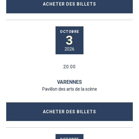
ACHETER DES BILLETS
OCTOBRE
3
2026
20:00
VARENNES
Pavillon des arts de la scène
ACHETER DES BILLETS