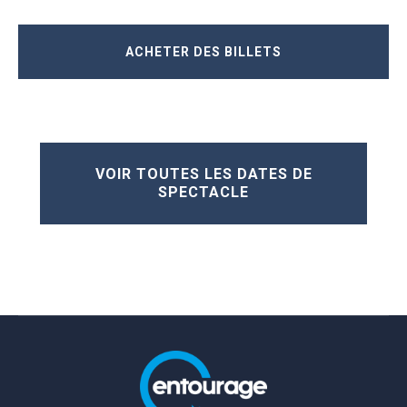
ACHETER DES BILLETS
VOIR TOUTES LES DATES DE
SPECTACLE